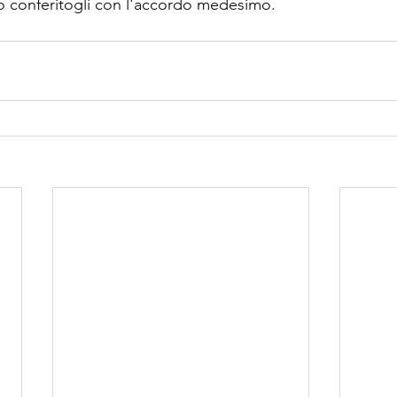
to conferitogli con l'accordo medesimo.