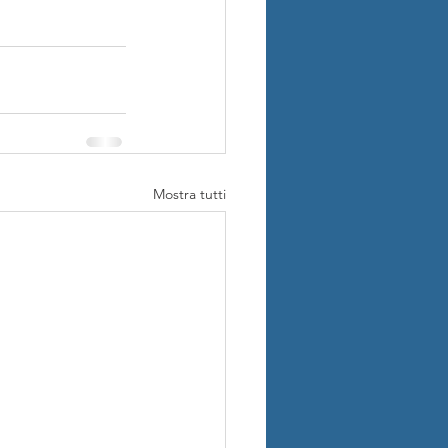
Mostra tutti