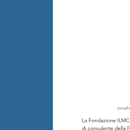
Jonath
La Fondazione ILMC 
di consulente della 