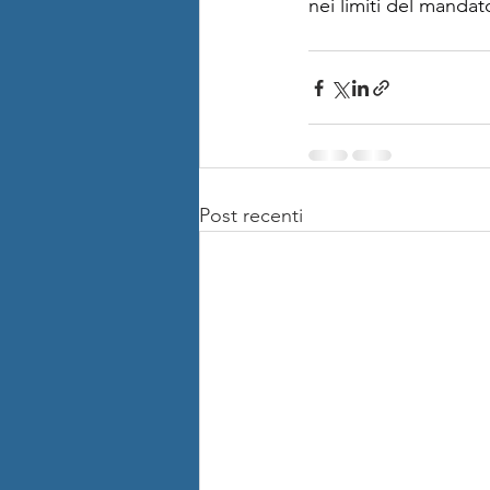
nei limiti del manda
Post recenti