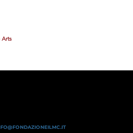
 Arts
NFO@FONDAZIONEILMC.IT