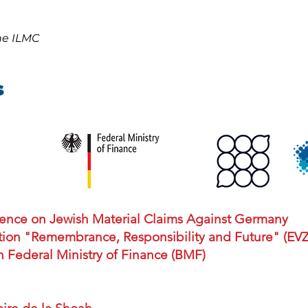
ne ILMC
s
ence on Jewish Material Claims Against Germany
ion "Remembrance, Responsibility and Future" (EVZ
 Federal Ministry of Finance (BMF)