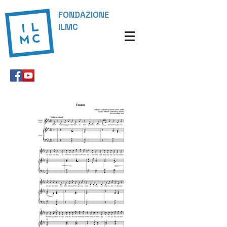
FONDAZIONE
ILMC