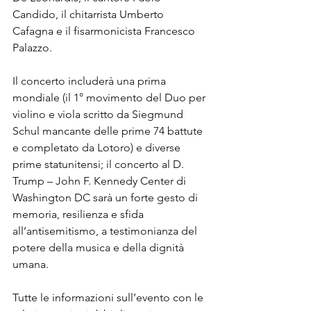
Candido, il chitarrista Umberto 
Cafagna e il fisarmonicista Francesco 
Palazzo.
Il concerto includerà una prima 
mondiale (il 1° movimento del Duo per 
violino e viola scritto da Siegmund 
Schul mancante delle prime 74 battute 
e completato da Lotoro) e diverse 
prime statunitensi; il concerto al D. 
Trump – John F. Kennedy Center di 
Washington DC sarà un forte gesto di 
memoria, resilienza e sfida 
all’antisemitismo, a testimonianza del 
potere della musica e della dignità 
umana.
Tutte le informazioni sull’evento con le 