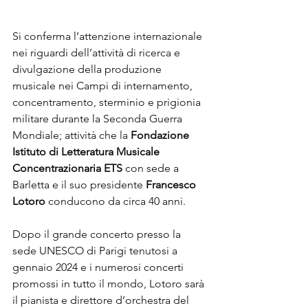
Si conferma l’attenzione internazionale 
nei riguardi dell’attività di ricerca e 
divulgazione della produzione 
musicale nei Campi di internamento, 
concentramento, sterminio e prigionia 
militare durante la Seconda Guerra 
Mondiale; attività che la 
Fondazione 
Istituto di Letteratura Musicale 
Concentrazionaria ETS 
con sede a 
Barletta e il suo presidente 
Francesco 
Lotoro
 conducono da circa 40 anni.
Dopo il grande concerto presso la 
sede UNESCO di Parigi tenutosi a 
gennaio 2024 e i numerosi concerti 
promossi in tutto il mondo, Lotoro sarà 
il pianista e direttore d’orchestra del 