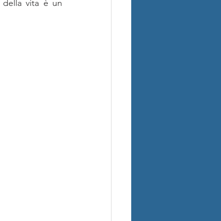
ella vita è un 