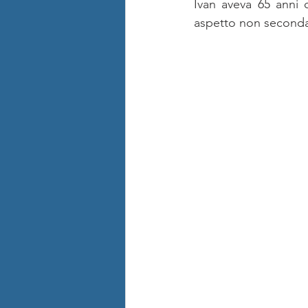
Ivan aveva 65 anni 
aspetto non secondar