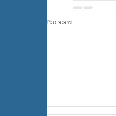
Post recenti