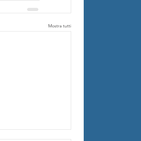
Mostra tutti