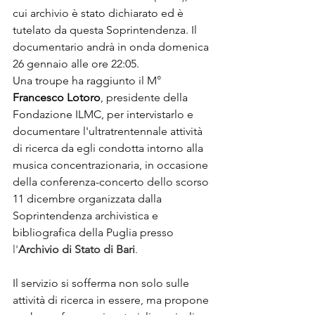
cui archivio è stato dichiarato ed è 
tutelato da questa Soprintendenza. Il 
documentario andrà in onda domenica 
26 gennaio alle ore 22:05.
Una troupe ha raggiunto il M° 
Francesco Lotoro
, presidente della 
Fondazione ILMC, per intervistarlo e 
documentare l'ultratrentennale attività 
di ricerca da egli condotta intorno alla 
musica concentrazionaria, in occasione 
della conferenza-concerto dello scorso 
11 dicembre organizzata dalla 
Soprintendenza archivistica e 
bibliografica della Puglia presso
l'
Archivio di Stato di Bari
.
Il servizio si sofferma non solo sulle 
attività di ricerca in essere, ma propone 