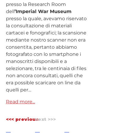
presso la Research Room 
dell
’Imperial War Museum 
presso la quale, avevamo riservato 
la consultazione di materiali 
cartacei e fonografici; la scansione 
mediante nostro scanner non era 
consentita, pertanto abbiamo 
fotografato con lo smartphone i 
manoscritti disponibili e a 
selezionare, tra le centinaia di files 
non ancora consultati, quelli che 
era possible scaricare on line da 
quelli per…
Read more...
<<< previous
next >>>