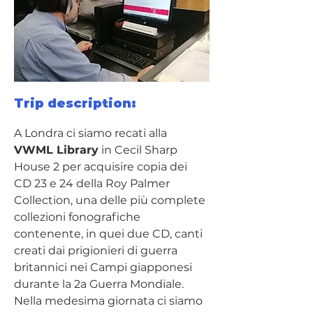
Trip description:
A Londra ci siamo recati alla 
VWML Library
 in Cecil Sharp 
House 2 per acquisire copia dei 
CD 23 e 24 della Roy Palmer 
Collection, una delle più complete 
collezioni fonografiche 
contenente, in quei due CD, canti 
creati dai prigionieri di guerra 
britannici nei Campi giapponesi 
durante la 2a Guerra Mondiale.
Nella medesima giornata ci siamo 